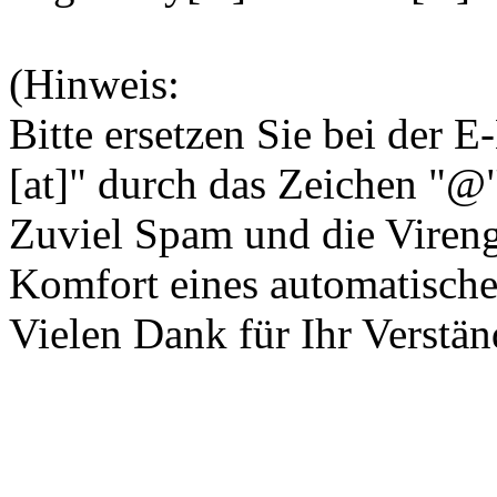
(Hinweis:
Bitte ersetzen Sie bei der 
[at]" durch das Zeichen "@"
Zuviel Spam und die Vireng
Komfort eines automatische
Vielen Dank für Ihr Verstän