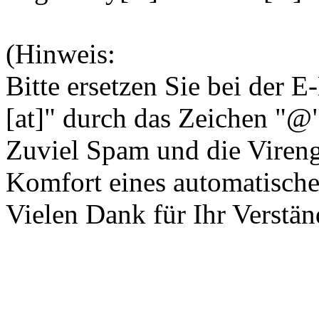
(Hinweis:
Bitte ersetzen Sie bei der 
[at]" durch das Zeichen "@"
Zuviel Spam und die Vireng
Komfort eines automatische
Vielen Dank für Ihr Verstän