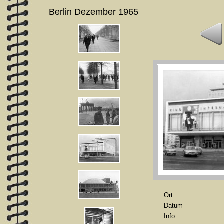
Berlin Dezember 1965
Ort
Datum
Info