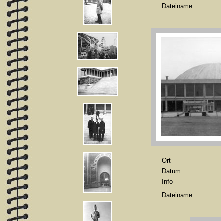
Dateiname
Ort
Datum
Info
Dateiname