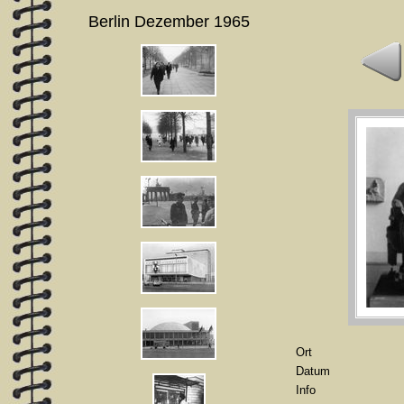
Berlin Dezember 1965
Ort
Datum
Info